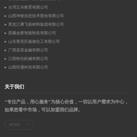
台湾正兴教育有限公司
山西坤俊信息技术股份有限公司
黑龙江腾飞新材料集团有限公司
西藏金辉智能制造有限公司
山东莱芜区扬驰化工有限公司
广西真雷金融有限公司
江西秋伦机械有限公司
山西恒通科技有限公司
关于我们
“专注产品，用心服务”为核心价值，一切以用户需求为中心，
如果您看中市场，可以加盟我们品牌。
MORE
>