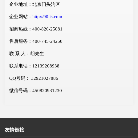
企业地址：北京门头沟区
企业网站：
http://90its.com
招商热线：400-826-25081
售后服务：400-745-24250
联 系 人：胡先生
联系电话：12139208938
QQ号码： 32921027886
微信号码：450820931230
友情链接