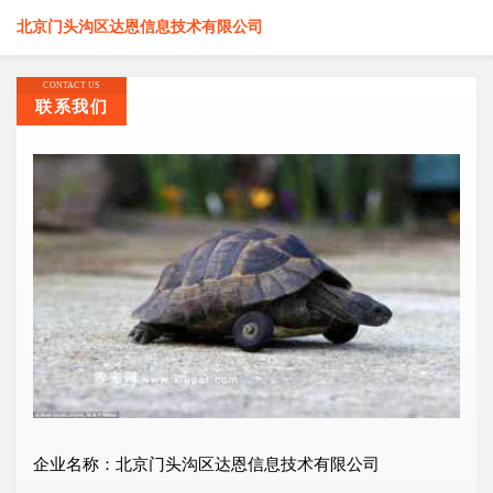
北京门头沟区达恩信息技术有限公司
CONTACT US
联系我们
企业名称：北京门头沟区达恩信息技术有限公司