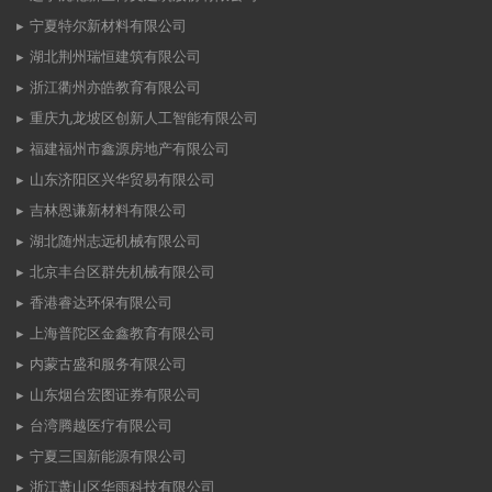
宁夏特尔新材料有限公司
湖北荆州瑞恒建筑有限公司
浙江衢州亦皓教育有限公司
重庆九龙坡区创新人工智能有限公司
福建福州市鑫源房地产有限公司
山东济阳区兴华贸易有限公司
吉林恩谦新材料有限公司
湖北随州志远机械有限公司
北京丰台区群先机械有限公司
香港睿达环保有限公司
上海普陀区金鑫教育有限公司
内蒙古盛和服务有限公司
山东烟台宏图证券有限公司
台湾腾越医疗有限公司
宁夏三国新能源有限公司
浙江萧山区华雨科技有限公司