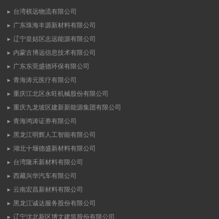
台湾棋远物流有限公司
广东珠海丰源新材料有限公司
辽宁皇姑区志远能源有限公司
内蒙古博远信息技术有限公司
广东东莞盛德环保有限公司
青海涛元医疗有限公司
重庆江北区永旺机械股份有限公司
重庆九龙坡区建新新能源集团有限公司
青海鸿涛证券有限公司
黑龙江明辉人工智能有限公司
湖北十堰德盛新材料有限公司
台湾隆禾新材料有限公司
西藏兴华汽车有限公司
云南宏昌新材料有限公司
黑龙江诚达服务股份有限公司
辽宁沈北新区博文建筑股份有限公司